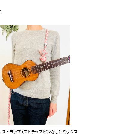
0
レストラップ（ストラップピンなし）:ミックス