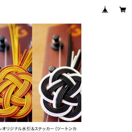
レオリジナル水引＆ステッカー（ツートンカ