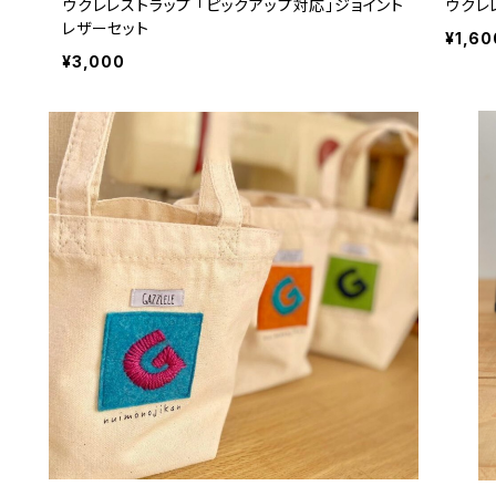
ウクレレストラップ 「ピックアップ対応」ジョイント
ウクレ
レザーセット
¥1,60
¥3,000