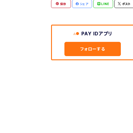
保存
シェア
LINE
ポスト
PAY IDアプリ
フォローする