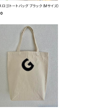
スロゴトートバッグ ブラック（Mサイズ）
00