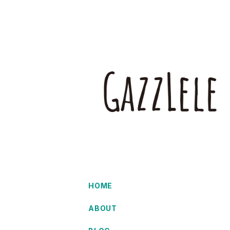
HOME
ABOUT