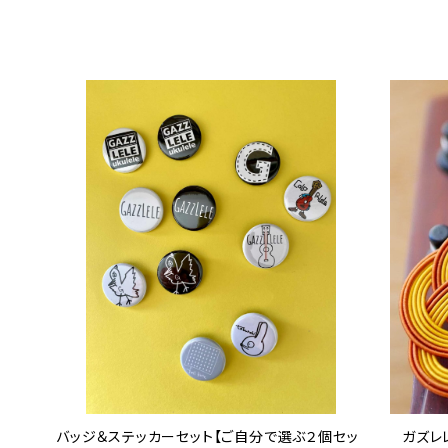
バッジ＆ステッカーセット【ご自分で選ぶ２個セッ
ガズレ