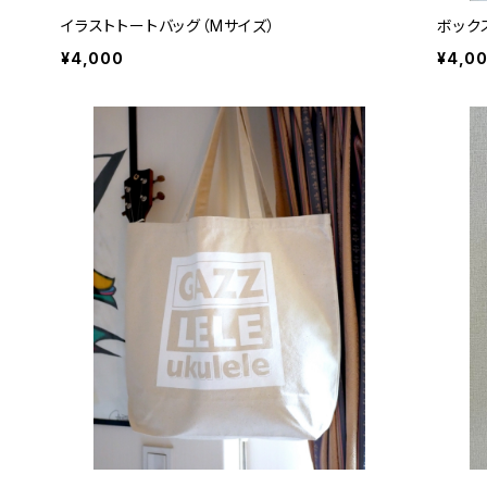
イラストトートバッグ（Mサイズ）
ボック
¥4,000
¥4,0