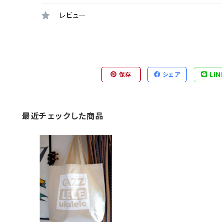
レビュー
保存
シェア
LIN
最近チェックした商品