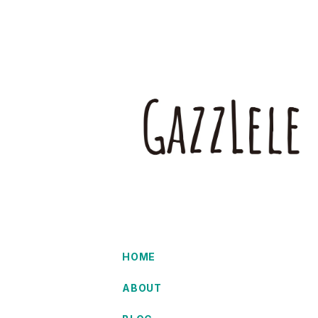
HOME
ABOUT