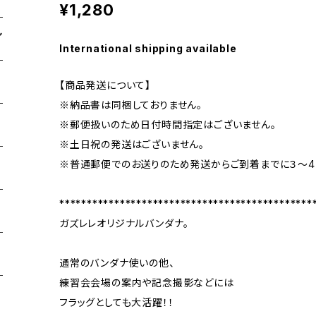
¥1,280
International shipping available
【商品発送について】
※納品書は同梱しておりません。
※郵便扱いのため日付時間指定はございません。
※土日祝の発送はございません。
※普通郵便でのお送りのため発送からご到着までに３〜4
**********************************************
ガズレレオリジナルバンダナ。
通常のバンダナ使いの他、
練習会会場の案内や記念撮影などには
フラッグとしても大活躍！！