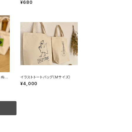
¥680
×ぬい
イラストトートバッグ（Mサイズ）
¥4,000