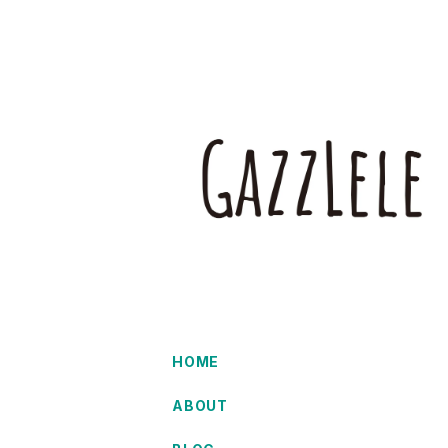
HOME
ABOUT