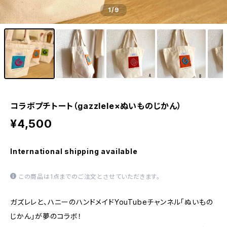
1
/9
コラボプチトート（gazzlele×ぬいものじかん）
¥4,500
International shipping available
この商品は1点までのご注文とさせていただきます。
ガズレレと、ハニーのハンドメイドYouTubeチャンネル「ぬいもの
じかん」が夢のコラボ！