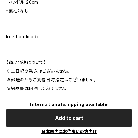
・ハンドル 26cm
・裏地：なし
koz handmade
【商品発送について】
※土日祝の発送はございません。
※郵送のためご到着日時指定はございません。
※納品書は同梱しておりません
International shipping available
Add to cart
日本国内にお住まいの方向け