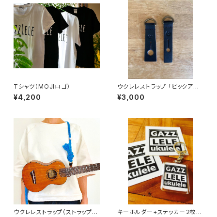
Tシャツ（MOJIロゴ）
ウクレレストラップ 「ピックアッ
プ対応」ジョイントレザーセット
¥4,200
¥3,000
ウクレレストラップ（ストラップピ
キーホルダー+ステッカー２枚セ