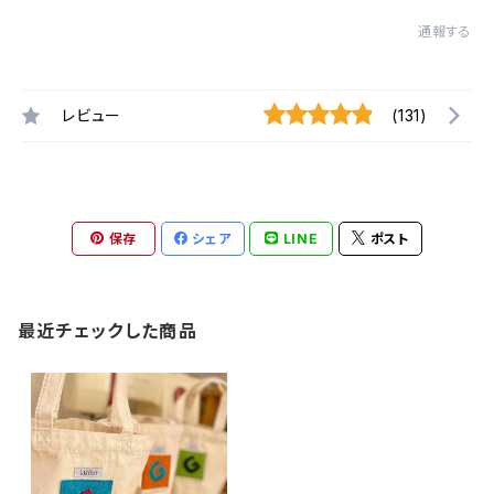
通報する
レビュー
(131)
保存
シェア
LINE
ポスト
最近チェックした商品