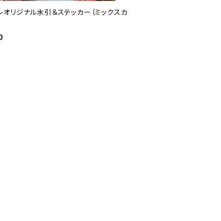
レオリジナル水引＆ステッカー（ミックスカ
0