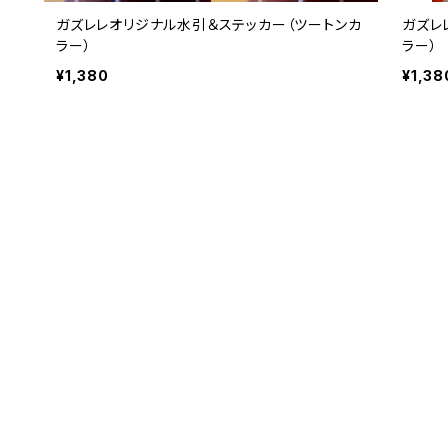
ガズレレオリジナル水引＆ステッカー（ツートンカ
ガズレ
ラー）
ラー）
¥1,380
¥1,38