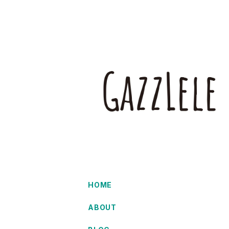
HOME
ABOUT