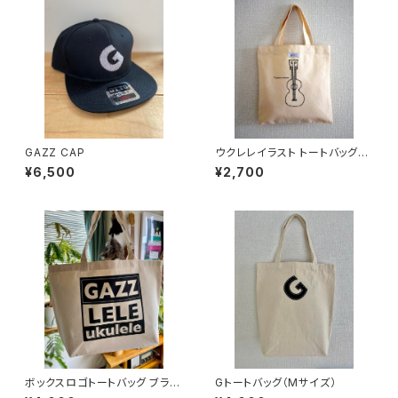
GAZZ CAP
ウクレレイラスト トートバッグ（t
anoshimu utsuwa）
¥6,500
¥2,700
ボックスロゴトートバッグ ブラッ
Gトートバッグ（Mサイズ）
ク（Mサイズ）