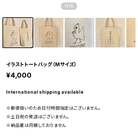
1
/10
イラストトートバッグ（Mサイズ）
¥4,000
International shipping available
※郵便扱いのため日付時間指定はございません。
※土日祝の発送はございません。
※納品書は同梱しておりません