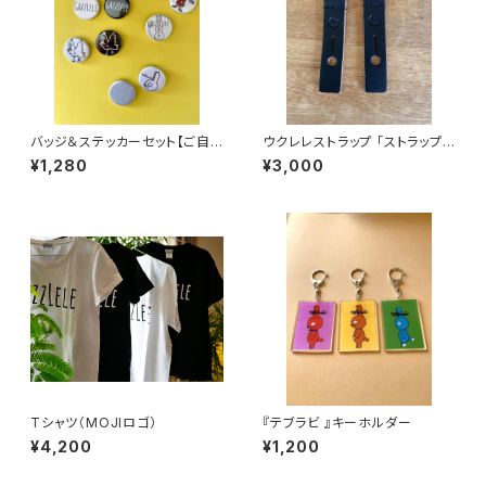
バッジ＆ステッカーセット【ご自
ウクレレストラップ 「ストラップピ
分で選ぶ２個セット】
ン対応」ジョイントレザーセット
¥1,280
¥3,000
Tシャツ（MOJIロゴ）
『テブラビ 』キーホルダー
¥4,200
¥1,200