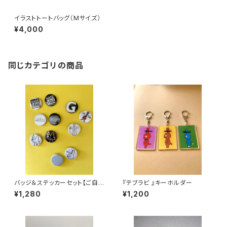
イラストトートバッグ（Mサイズ）
¥4,000
同じカテゴリの商品
バッジ＆ステッカーセット【ご自
『テブラビ 』キーホルダー
分で選ぶ２個セット】
¥1,280
¥1,200