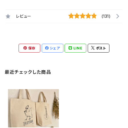
レビュー
(131)
保存
シェア
LINE
ポスト
最近チェックした商品