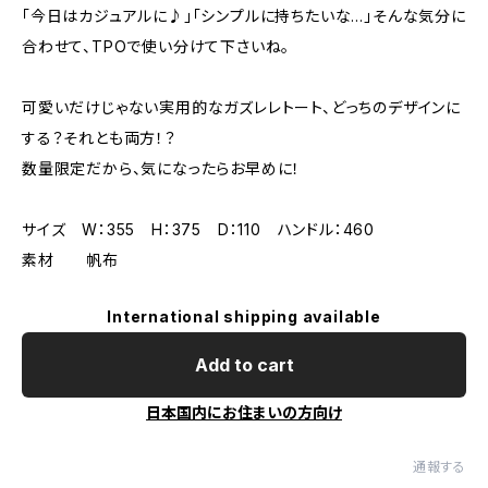
「今日はカジュアルに♪」「シンプルに持ちたいな…」そんな気分に
合わせて、TPOで使い分けて下さいね。
可愛いだけじゃない実用的なガズレレトート、どっちのデザインに
する？それとも両方！？
数量限定だから、気になったらお早めに！
サイズ W：355 H：375 D：110 ハンドル：460
素材 帆布
International shipping available
Add to cart
日本国内にお住まいの方向け
通報する